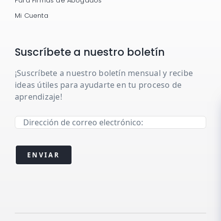
Para Firmas de Abogados
Mi Cuenta
Suscríbete a nuestro boletín
¡Suscríbete a nuestro boletín mensual y recibe
ideas útiles para ayudarte en tu proceso de
aprendizaje!
ENVIAR