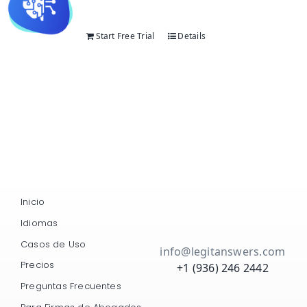
Start Free Trial
Details
Inicio
Idiomas
Casos de Uso
info@legitanswers.com
Precios
+1 (936) 246 2442
Preguntas Frecuentes